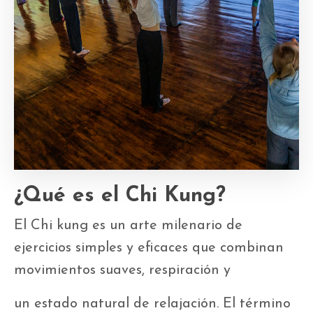
¿Qué es el Chi Kung?
El Chi kung es un arte milenario de
ejercicios simples y eficaces que combinan
movimientos suaves, respiración y
un estado natural de relajación. El término