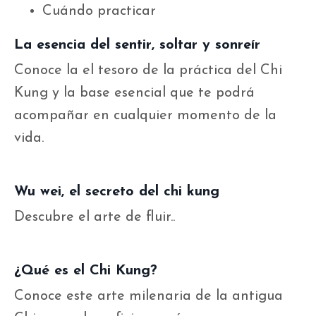
Cuándo practicar
La esencia del sentir, soltar y sonreír
Conoce la el tesoro de la práctica del Chi
Kung y la base esencial que te podrá
acompañar en cualquier momento de la
vida.
Wu wei, el secreto del chi kung
Descubre el arte de fluir..
¿Qué es el Chi Kung?
Conoce este arte milenaria de la antigua