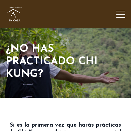
¿NO HAS
PRACTICADO CHI
KUNG?
Si es la primera vez que harás prácticas