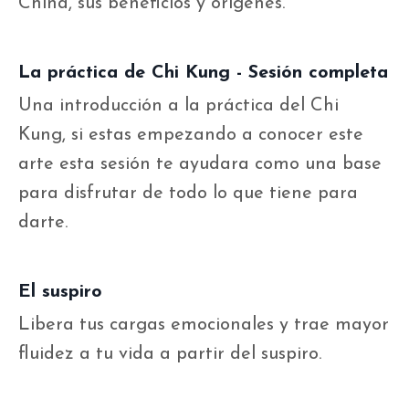
China, sus beneficios y orígenes.
La práctica de Chi Kung - Sesión completa
Una introducción a la práctica del Chi
Kung, si estas empezando a conocer este
arte esta sesión te ayudara como una base
para disfrutar de todo lo que tiene para
darte.
El suspiro
Libera tus cargas emocionales y trae mayor
fluidez a tu vida a partir del suspiro.