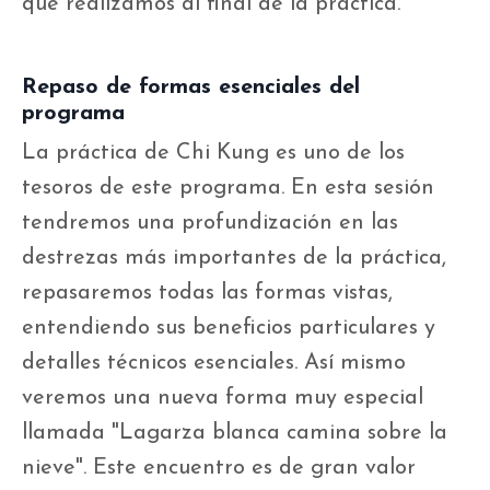
que realizamos al final de la práctica.
Repaso de formas esenciales del
programa
La
práctica de Chi Kung es uno de los
tesoros de este programa. En esta sesión
tendremos una profundización en las
destrezas más importantes de
la
práctica,
repasaremos todas las formas vistas,
entendiendo sus beneficios particulares y
detalles técnicos esenciales. Así mismo
veremos una nueva forma muy especial
llamada "
La
garza blanca camina sobre
la
nieve". Este encuentro es de gran valor