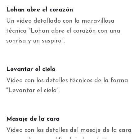
Lohan abre el corazón
Un video detallado con la maravillosa
técnica "Lohan abre el corazón con una
sonrisa y un suspiro".
Levantar el cielo
Video con los detalles técnicos de la forma
"Levantar el cielo".
Masaje de la cara
Video con los detalles del masaje de la cara