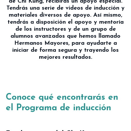
de Chi Kung, recibirás un apoyo especial.
Tendrás una serie de videos de inducción y
materiales diversos de apoyo. Así mismo,
tendrás a disposición el apoyo y mentoría
de los instructores y de un grupo de
alumnos avanzados que hemos llamado
Hermanos Mayores, para ayudarte a
iniciar de forma segura y trayendo los
mejores resultados.
Conoce qué encontrarás en
el Programa de inducción