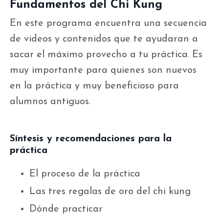
Fundamentos del Chi Kung
En este programa encuentra una secuencia
de videos y contenidos que te ayudaran a
sacar el máximo provecho a tu práctica. Es
muy importante para quienes son nuevos
en la práctica y muy beneficioso para
alumnos antiguos.
Síntesis y recomendaciones para la
práctica
El proceso de la práctica
Las tres regalas de oro del chi kung
Dónde practicar