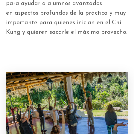
para ayudar a alumnos avanzados
en aspectos profundos de
la
práctica y muy
importante para quienes inician en el Chi
Kung y quieren sacarle el máximo provecho.